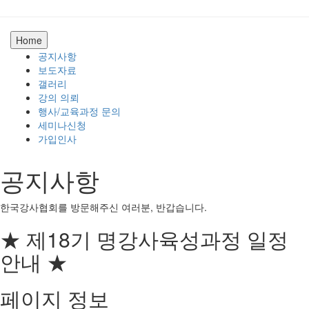
Home
공지사항
보도자료
갤러리
강의 의뢰
행사/교육과정 문의
세미나신청
가입인사
공지사항
한국강사협회를 방문해주신 여러분, 반갑습니다.
★ 제18기 명강사육성과정 일정
안내 ★
페이지 정보