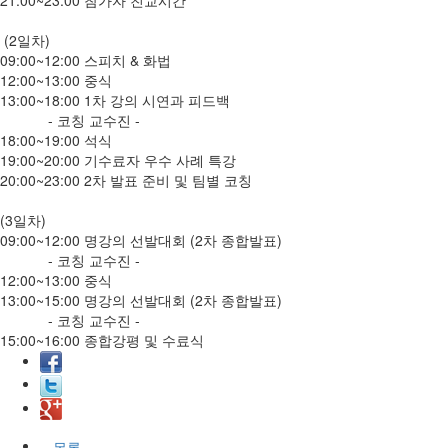
21:00~23:00 참가자 친교시간
(2일차)
09:00~12:00 스피치 & 화법
12:00~13:00 중식
13:00~18:00 1차 강의 시연과 피드백
- 코칭 교수진 -
18:00~19:00 석식
19:00~20:00 기수료자 우수 사례 특강
20:00~23:00 2차 발표 준비 및 팀별 코칭
(3일차)
09:00~12:00 명강의 선발대회 (2차 종합발표)
- 코칭 교수진 -
12:00~13:00 중식
13:00~15:00 명강의 선발대회 (2차 종합발표)
- 코칭 교수진 -
15:00~16:00 종합강평 및 수료식
목록