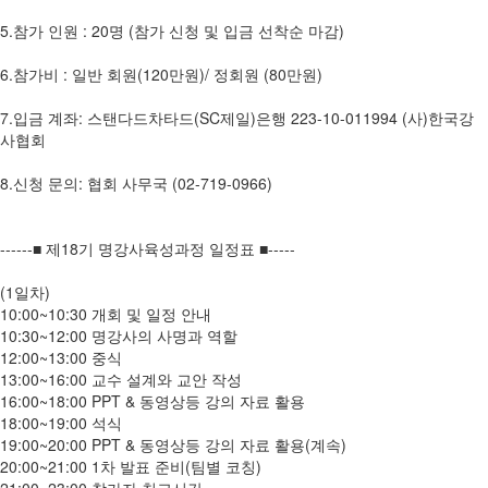
5.참가 인원 : 20명 (참가 신청 및 입금 선착순 마감)
6.참가비 : 일반 회원(120만원)/ 정회원 (80만원)
7.입금 계좌: 스탠다드차타드(SC제일)은행 223-10-011994 (사)한국강
사협회
8.신청 문의: 협회 사무국 (02-719-0966)
------■ 제18기 명강사육성과정 일정표 ■-----
(1일차)
10:00~10:30 개회 및 일정 안내
10:30~12:00 명강사의 사명과 역할
12:00~13:00 중식
13:00~16:00 교수 설계와 교안 작성
16:00~18:00 PPT & 동영상등 강의 자료 활용
18:00~19:00 석식
19:00~20:00 PPT & 동영상등 강의 자료 활용(계속)
20:00~21:00 1차 발표 준비(팀별 코칭)