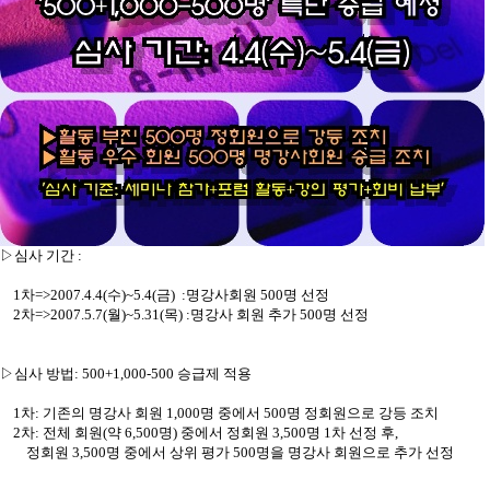
▷심사 기간 :
1차=>2007.4.4(수)~5.4(금) :명강사회원 500명 선정
2차=>2007.5.7(월)~5.31(목) :명강사 회원 추가 500명 선정
▷심사 방법: 500+1,000-500 승급제 적용
1차: 기존의 명강사 회원 1,000명 중에서 500명 정회원으로 강등 조치
2차: 전체 회원(약 6,500명) 중에서 정회원 3,500명 1차 선정 후,
정회원 3,500명 중에서 상위 평가 500명을 명강사 회원으로 추가 선정